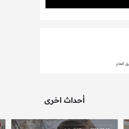
 العام
أحداث اخرى