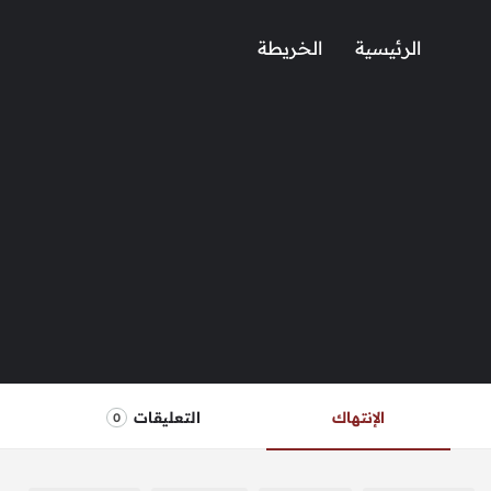
الرئيسية
الخريطة
الإنتهاك
التعليقات
0