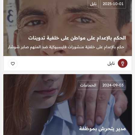
2025-10-01
نابل
الحكم بالإعدام على مواطن على خلفية تدوينات
حكم بالإعدام على خلفيّة منشورات فايسبوكيّة ضد المتهم صابر شوشان
نابل
2024-09-03
الحمامات
مدير يتحرش بموظفة