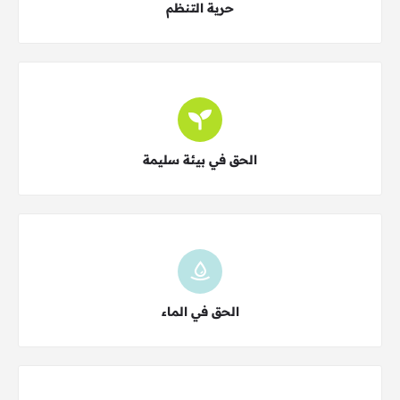
حرية التنظم
اختر النوع
الحق في بيئة سليمة
اختر النوع
الحق في الماء