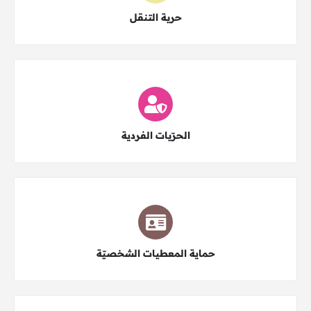
حرية التنقل
اختر النوع
الحرّيات الفردية
اختر النوع
حماية المعطيات الشخصيّة