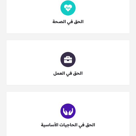
اختر النوع
الحق في الصحة
اختر النوع
الحق في العمل
اختر النوع
الحق في الحاجيات الأساسية