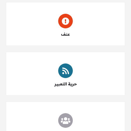
اختر النوع
عنف
اختر النوع
حرية التعبير
اختر النوع