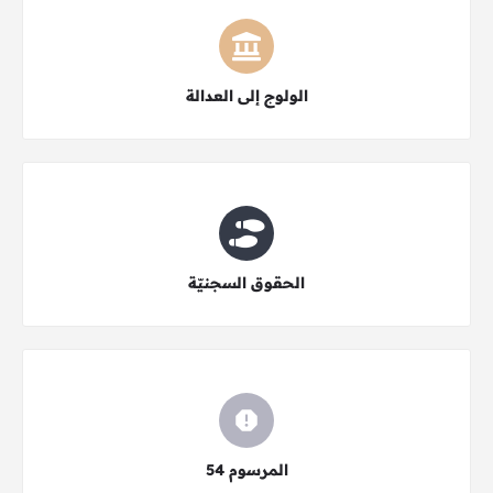
اختر النوع
الولوج إلى العدالة
اختر النوع
الحقوق السجنيّة
اختر النوع
المرسوم 54