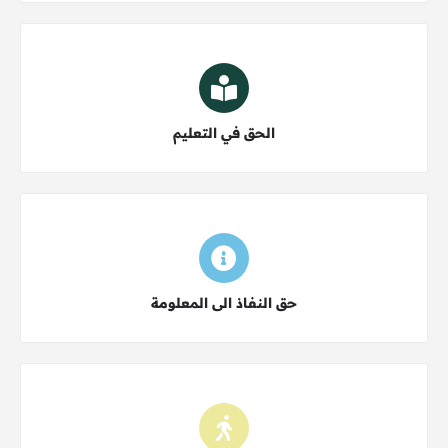
اختر النوع
الحق في التعليم
اختر النوع
حق النفاذ الى المعلومة
اختر النوع