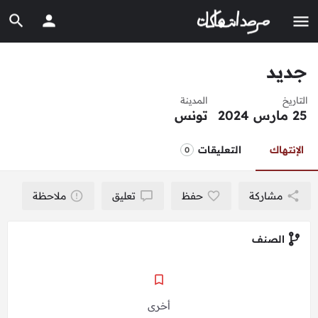
جديد
التاريخ
المدينة
25 مارس 2024
تونس
الإنتهاك
التعليقات
0
مشاركة
حفظ
تعليق
ملاحظة
الصنف
أخرى