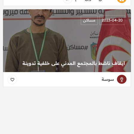
2023-04-20
مساكن
ايقاف ناشط بالمجتمع المدني على خلفية تدوينة
سوسة