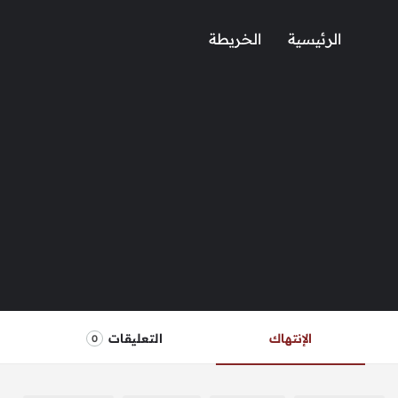
الرئيسية
الخريطة
الإنتهاك
التعليقات
0