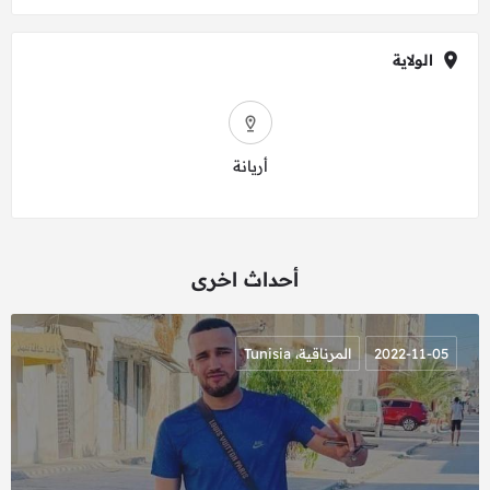
الولاية
أريانة
أحداث اخرى
2022-11-05
المرناقية، Tunisia