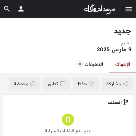
جديد
التاريخ
9 مارس 2025
الإنتهاك
التعليقات
0
مشاركة
حفظ
تعليق
ملاحظة
الصنف
عدم رفع النفايات المنزلية