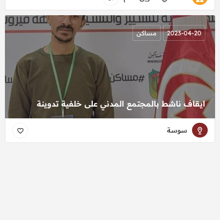
2023-04-20
مساكن
ايقاف ناشط بالمجتمع المدني على خلفية تدوينة
سوسة