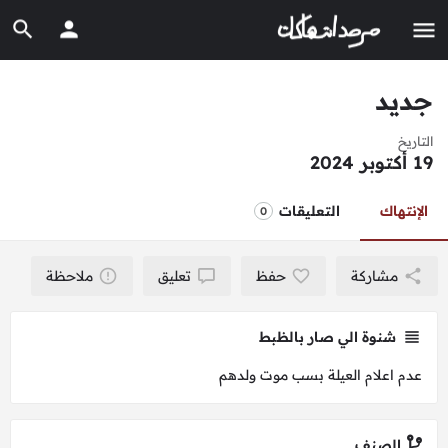
جديد
التاريخ
19 أكتوبر 2024
الإنتهاك
التعليقات
0
مشاركة
حفظ
تعليق
ملاحظة
شنوة الي صار بالظبط
عدم اعلام العيلة بسب موت ولدهم
الصنف