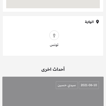
الولاية
تونس
أحداث اخرى
2021-06-10
سيدي حسين