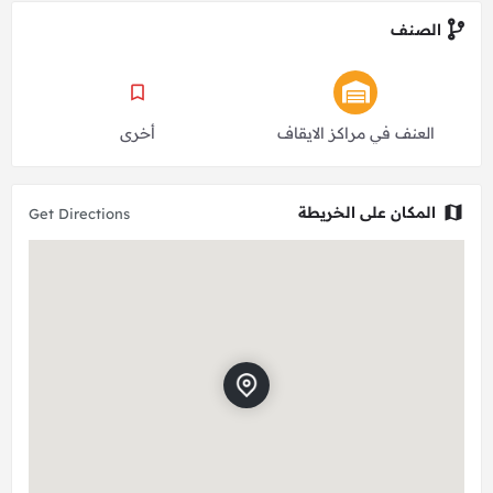
الصنف
العنف في مراكز الايقاف
أخرى
المكان على الخريطة
Get Directions