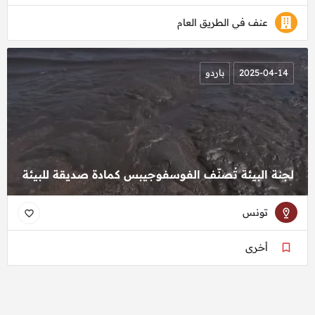
عنف في الطريق العام
2025-04-14
باردو
لجنة البيئة تُصنّف الفوسفوجيبس كمادة صديقة للبيئة
تونس
أخرى