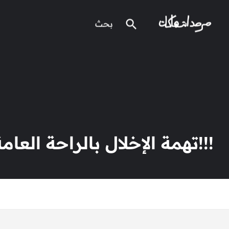
!!!تهمة الإخلال بالراحة العامة