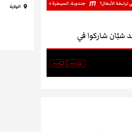
الولاية