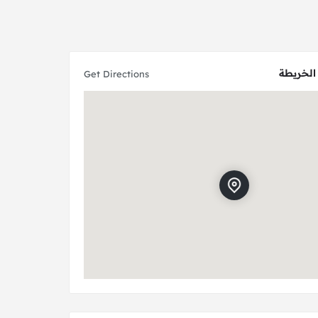
الخريطة
Get Directions