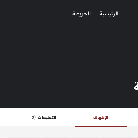
الرئيسية
الخريطة
الإنتهاك
التعليقات
0