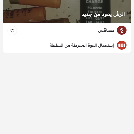
الرشّ يعود من جديد
صفاقس
إستعمال القوة المفرطة من السلطة
منظمة البوصلة © 2026