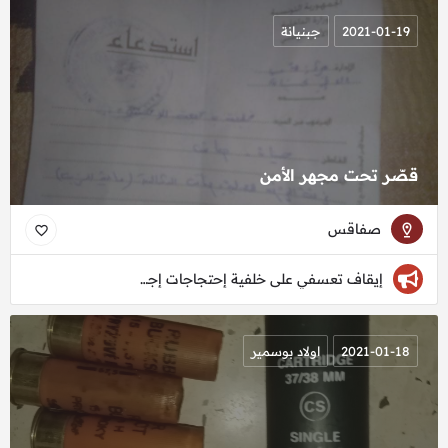
2021-01-19
جبنيانة
قصّر تحت مجهر الأمن
صفاقس
إيقاف تعسفي على خلفية إحتجاجات إجتماعيّة
2021-01-18
اولاد بوسمير