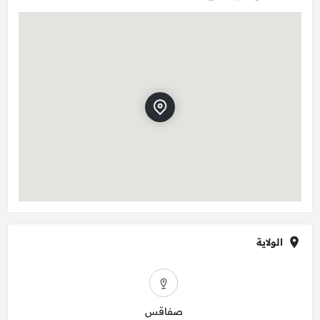
الولاية
صفاقس