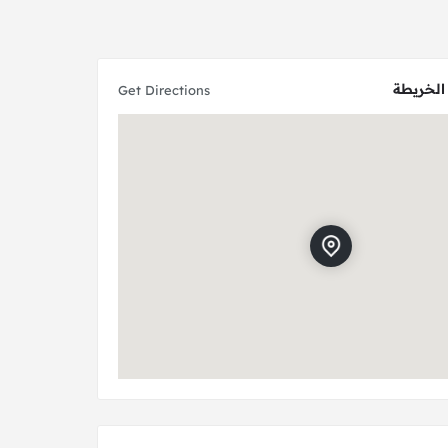
الخريطة
Get Directions