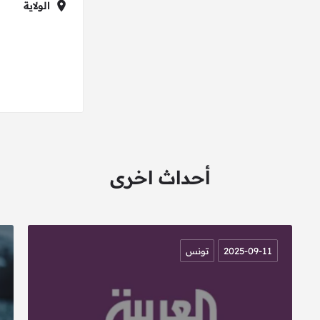
الولاية
أحداث اخرى
2025-09-11
تونس