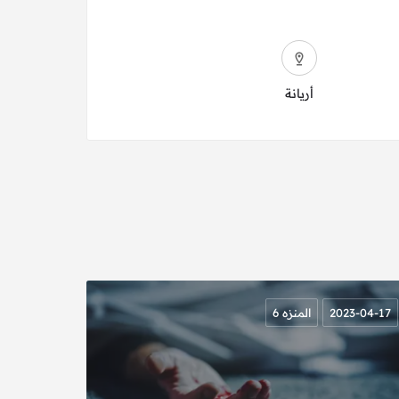
أريانة
2023-04-17
المنزه 6