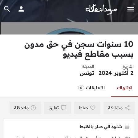
10 سنوات سجن في حق مدون
بسبب مقاطع فيديو
التاريخ
المدينة
2 أكتوبر 2024
تونس
الإنتهاك
التعليقات
0
مشاركة
حفظ
تعليق
ملاحظة
شنوة الي صار بالظبط