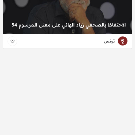
الاحتفاظ بالصحفي زياد الهاني على معنى المرسوم 54
تونس
منظمة البوصلة © 2026