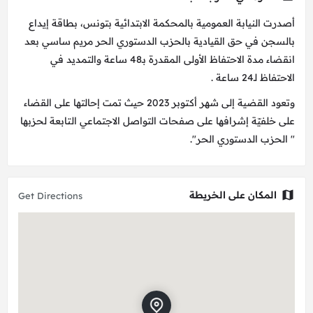
أصدرت النيابة العمومية بالمحكمة الابتدائية بتونس، بطاقة إيداع
بالسجن في حق القيادية بالحزب الدستوري الحر مريم ساسي بعد
انقضاء مدة الاحتفاظ الأولى المقدرة بـ48 ساعة والتمديد في
الاحتفاظ لـ24 ساعة .
وتعود القضية إلى شهر أكتوبر 2023 حيث تمت إحالتها على القضاء
على خلفيّة إشرافها على صفحات التواصل الاجتماعي التابعة لحزبها
" الحزب الدستوري الحر".
المكان على الخريطة
Get Directions